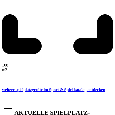
108
m2
weitere spielplatzgeräte im Sport & Spiel katalog entdecken
AKTUELLE SPIELPLATZ-