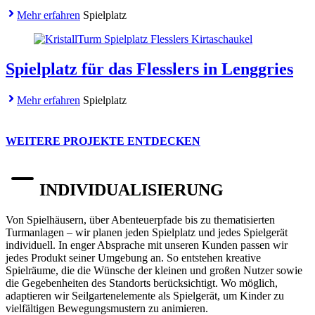
Mehr erfahren
Spielplatz
Spielplatz für das Flesslers in Lenggries
Mehr erfahren
Spielplatz
WEITERE PROJEKTE ENTDECKEN
INDIVIDUALISIERUNG
Von Spielhäusern, über Abenteuerpfade bis zu thematisierten
Turmanlagen – wir planen jeden Spielplatz und jedes Spielgerät
individuell. In enger Absprache mit unseren Kunden passen wir
jedes Produkt seiner Umgebung an. So entstehen kreative
Spielräume, die die Wünsche der kleinen und großen Nutzer sowie
die Gegebenheiten des Standorts berücksichtigt. Wo möglich,
adaptieren wir Seilgartenelemente als Spielgerät, um Kinder zu
vielfältigen Bewegungsmustern zu animieren.