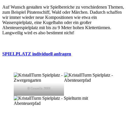
Auf Wunsch gestalten wir Spielbereiche zu verschiedenen Themen,
zum Beispiel Piratenschiff, Wald oder Märchen. Dadurch schaffen
wir immer wieder neue Kompositionen wie etwa ein
Wasserspielplatz, eine Kugelbahn oder ein großer
Abenteuerspielplatz mit bis zu 9 Meter hohen Klettertürmen.
Langweilig wird es also bestimmt nicht!
SPIELPLATZ individuell anfragen
© Carosello 3000
MITGLIED VON: