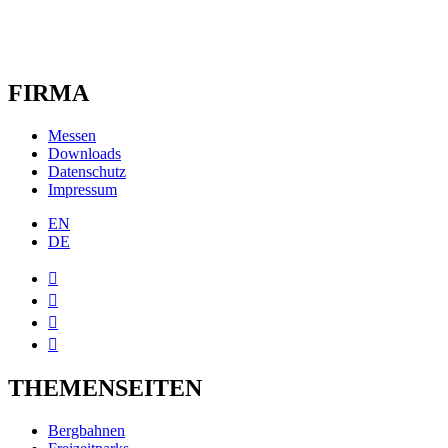
FIRMA
Messen
Downloads
Datenschutz
Impressum
EN
DE




THEMENSEITEN
Bergbahnen