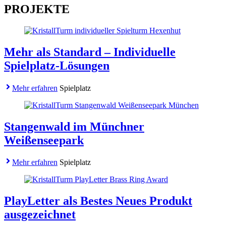
PROJEKTE
Mehr als Standard – Individuelle
Spielplatz-Lösungen
Mehr erfahren
Spielplatz
Stangenwald im Münchner
Weißenseepark
Mehr erfahren
Spielplatz
PlayLetter als Bestes Neues Produkt
ausgezeichnet