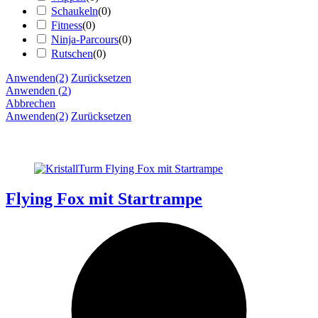
Schaukeln
(
0
)
Fitness
(
0
)
Ninja-Parcours
(
0
)
Rutschen
(
0
)
Anwenden
(2)
Zurücksetzen
Anwenden
(
2
)
Abbrechen
Anwenden
(2)
Zurücksetzen
Flying Fox mit Startrampe