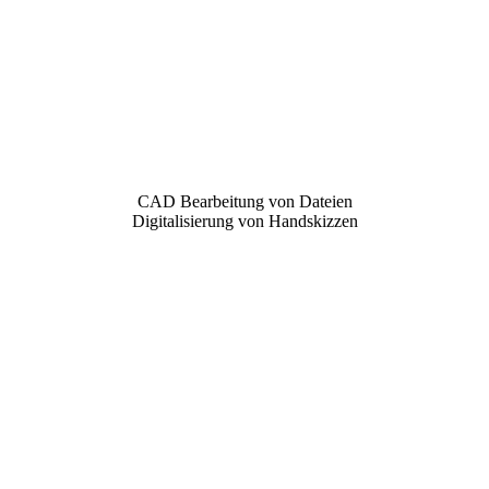
CAD Bearbeitung von Dateien
Digitalisierung von Handskizzen