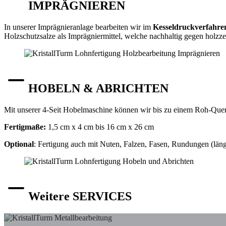
IMPRÄGNIEREN
In unserer Imprägnieranlage bearbeiten wir im
Kesseldruckverfahre
Holzschutzsalze als Imprägniermittel, welche nachhaltig gegen holzze
HOBELN & ABRICHTEN
Mit unserer 4-Seit Hobelmaschine können wir bis zu einem Roh-Que
Fertigmaße:
1,5 cm x 4 cm bis 16 cm x 26 cm
Optional
: Fertigung auch mit Nuten, Falzen, Fasen, Rundungen (läng
Weitere SERVICES