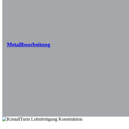
Metallbearbeitung