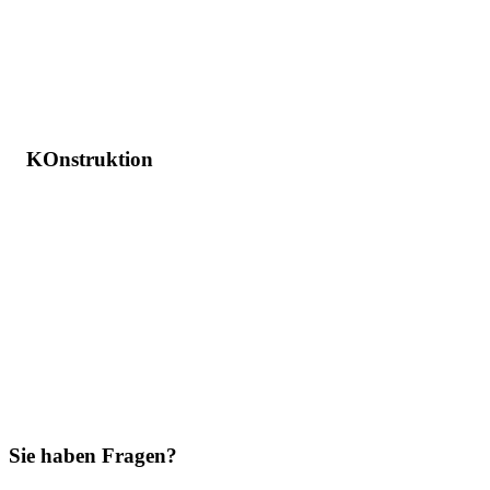
KOnstruktion
Sie haben Fragen?