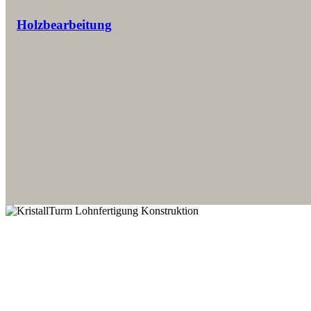
Holzbearbeitung