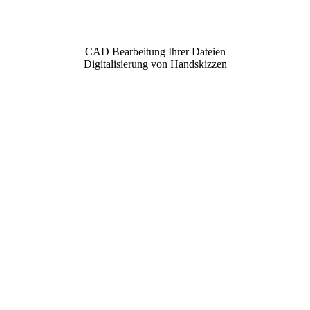
CAD Bearbeitung Ihrer Dateien
Digitalisierung von Handskizzen