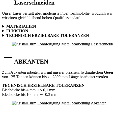
Laserschneiden
Unser Laser verfügt über modernste Fiber-Technologie, wodurch wir 
wir einen gleichbleibend hohen Qualitätsstandard.
MATERIALIEN
FUNKTION
TECHNISCH ERZIELBARE TOLERANZEN
ABKANTEN
Zum Abkanten arbeiten wir mit unserer präzisen, hydraulischen
Gese
von 125 Tonnen können bis zu 2800 mm Länge bearbeitet werden.
TECHNISCH ERZIELBARE TOLERANZEN
Blechdicke bis 4 mm: +/- 0,1 mm
Blechdicke bis 10 mm: +/- 0,3 mm