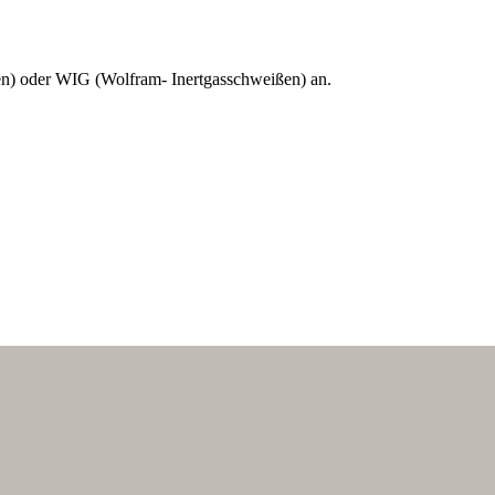
en) oder WIG (Wolfram- Inertgasschweißen) an.