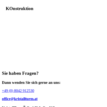
KOnstruktion
Sie haben Fragen?
Dann wenden Sie sich gerne an uns:
+49 (0) 8042 912530
office@kristallturm.at
®