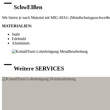
SchwEIßen
Wir bieten je nach Material mit MIG-MAG (Metallschutzgasschweiß
MATERIALIEN:
Stahl
Edelstahl
Aluminium
Weitere SERVICES