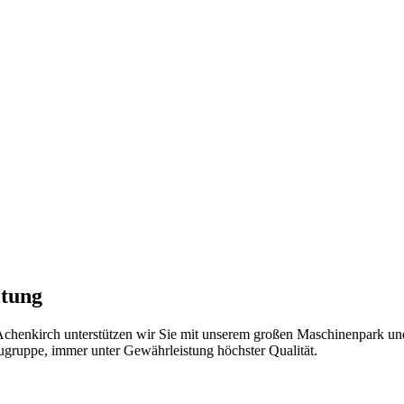
tung
chenkirch unterstützen wir Sie mit unserem großen Maschinenpark und
augruppe, immer unter Gewährleistung höchster Qualität.