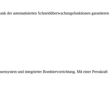
 Dank der automatisierten Schneidüberwachungsfunktionen garantieren
ensystem und integrierter Bombiervorrichtung. Mit einer Presskraft