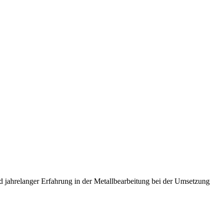
 jahrelanger Erfahrung in der Metallbearbeitung bei der Umsetzung