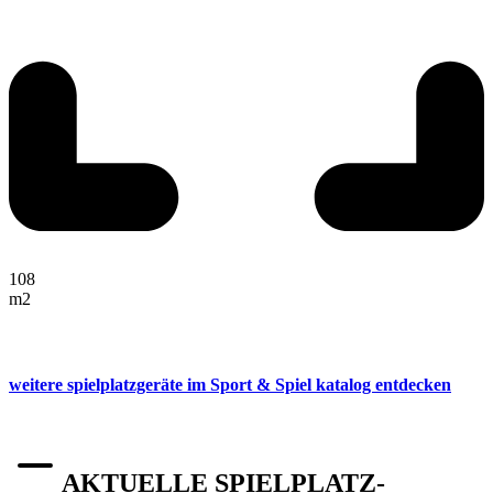
108
m2
weitere spielplatzgeräte im Sport & Spiel katalog entdecken
AKTUELLE SPIELPLATZ-