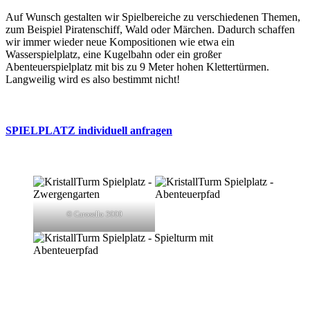
Auf Wunsch gestalten wir Spielbereiche zu verschiedenen Themen,
zum Beispiel Piratenschiff, Wald oder Märchen. Dadurch schaffen
wir immer wieder neue Kompositionen wie etwa ein
Wasserspielplatz, eine Kugelbahn oder ein großer
Abenteuerspielplatz mit bis zu 9 Meter hohen Klettertürmen.
Langweilig wird es also bestimmt nicht!
SPIELPLATZ individuell anfragen
© Carosello 3000
MITGLIED VON: