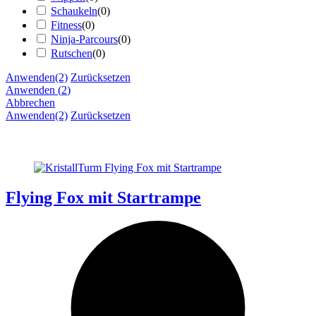
Schaukeln
(
0
)
Fitness
(
0
)
Ninja-Parcours
(
0
)
Rutschen
(
0
)
Anwenden
(2)
Zurücksetzen
Anwenden
(
2
)
Abbrechen
Anwenden
(2)
Zurücksetzen
Flying Fox mit Startrampe