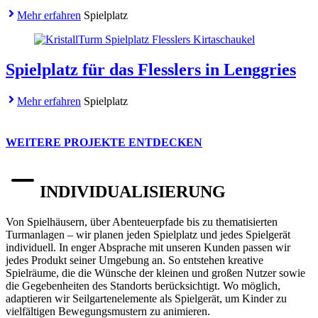
Mehr erfahren
Spielplatz
Spielplatz für das Flesslers in Lenggries
Mehr erfahren
Spielplatz
WEITERE PROJEKTE ENTDECKEN
INDIVIDUALISIERUNG
Von Spielhäusern, über Abenteuerpfade bis zu thematisierten
Turmanlagen – wir planen jeden Spielplatz und jedes Spielgerät
individuell. In enger Absprache mit unseren Kunden passen wir
jedes Produkt seiner Umgebung an. So entstehen kreative
Spielräume, die die Wünsche der kleinen und großen Nutzer sowie
die Gegebenheiten des Standorts berücksichtigt. Wo möglich,
adaptieren wir Seilgartenelemente als Spielgerät, um Kinder zu
vielfältigen Bewegungsmustern zu animieren.