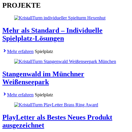
PROJEKTE
Mehr als Standard – Individuelle
Spielplatz-Lösungen
Mehr erfahren
Spielplatz
Stangenwald im Münchner
Weißenseepark
Mehr erfahren
Spielplatz
PlayLetter als Bestes Neues Produkt
ausgezeichnet