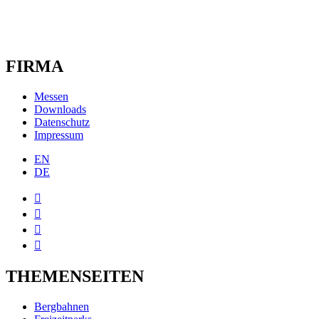
FIRMA
Messen
Downloads
Datenschutz
Impressum
EN
DE




THEMENSEITEN
Bergbahnen