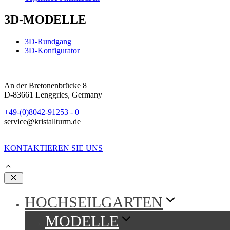
3D-MODELLE
3D-Rundgang
3D-Konfigurator
An der Bretonenbrücke 8
D-83661 Lenggries, Germany
+49-(0)8042-91253 - 0
service@kristallturm.de
KONTAKTIEREN SIE UNS
Schließen
HOCHSEILGARTEN
MODELLE