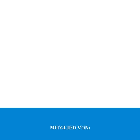
MITGLIED VON: