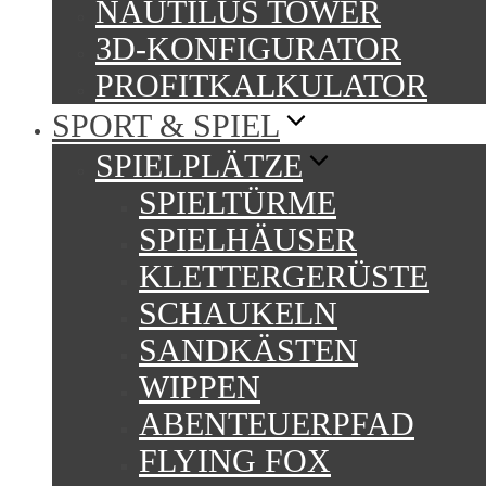
NAUTILUS TOWER
3D-KONFIGURATOR
PROFITKALKULATOR
SPORT & SPIEL
SPIELPLÄTZE
SPIELTÜRME
SPIELHÄUSER
KLETTERGERÜSTE
SCHAUKELN
SANDKÄSTEN
WIPPEN
ABENTEUERPFAD
FLYING FOX