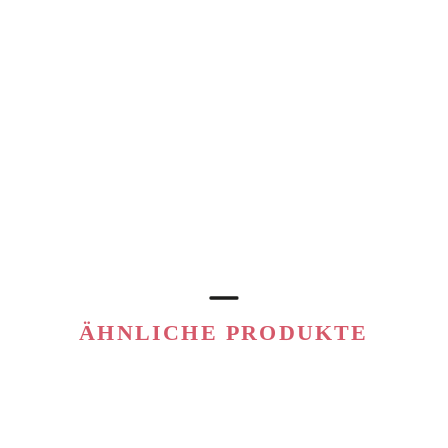
ÄHNLICHE PRODUKTE