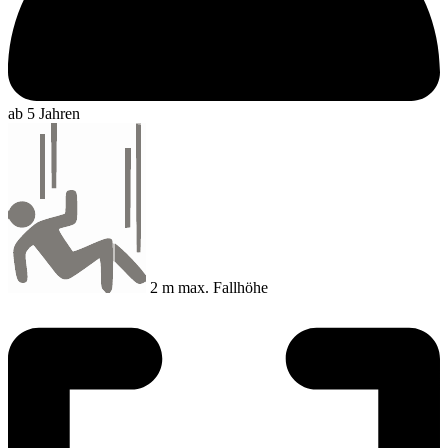
ab 5 Jahren
2 m max. Fallhöhe