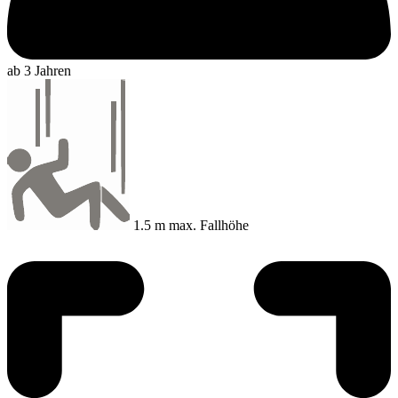
ab 3 Jahren
1.5 m max. Fallhöhe