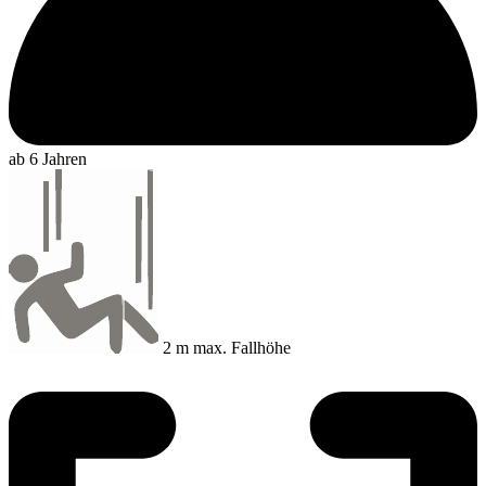
ab 6 Jahren
2 m max. Fallhöhe