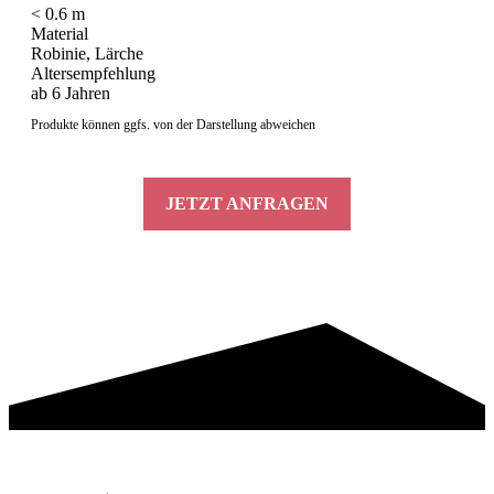
< 0.6 m
Material
Robinie, Lärche
Altersempfehlung
ab 6 Jahren
Produkte können ggfs. von der Darstellung abweichen
JETZT ANFRAGEN