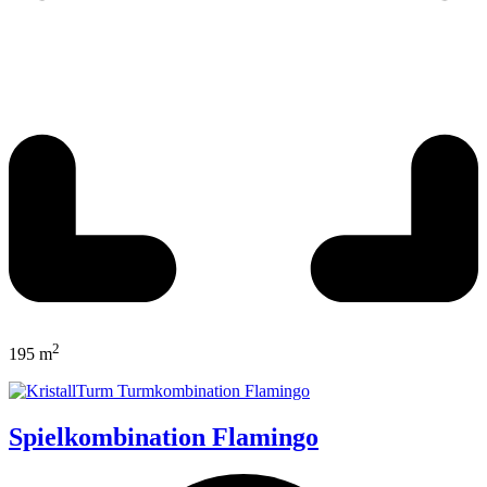
2
195 m
Spielkombination Flamingo