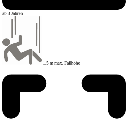
ab 3 Jahren
1.5 m max. Fallhöhe