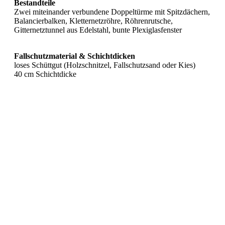
Bestandteile
Zwei miteinander verbundene Doppeltürme mit Spitzdächern,
Balancierbalken, Kletternetzröhre, Röhrenrutsche,
Gitternetztunnel aus Edelstahl, bunte Plexiglasfenster
Fallschutzmaterial & Schichtdicken
loses Schüttgut (Holzschnitzel, Fallschutzsand oder Kies)
40 cm Schichtdicke