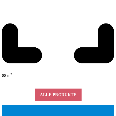
2
88 m
ALLE PRODUKTE