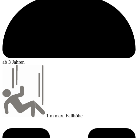
ab 3 Jahren
1 m max. Fallhöhe