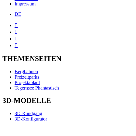
Impressum
DE




THEMENSEITEN
Bergbahnen
Freizeitparks
Projektablauf
Tegernsee Phantastisch
3D-MODELLE
3D-Rundgang
3D-Konfigurator