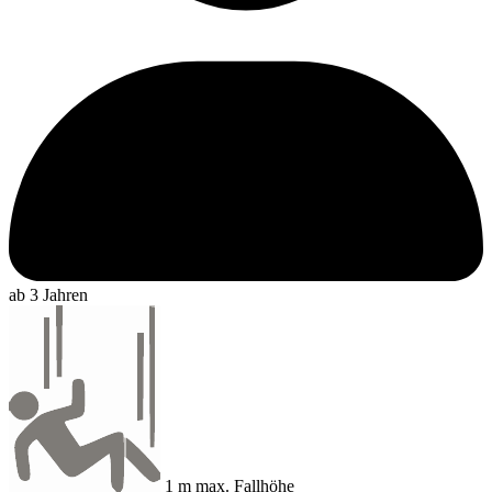
ab 3 Jahren
1 m max. Fallhöhe