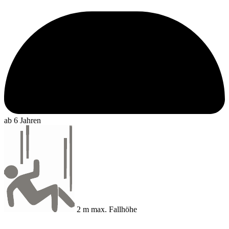
ab 6 Jahren
2 m max. Fallhöhe