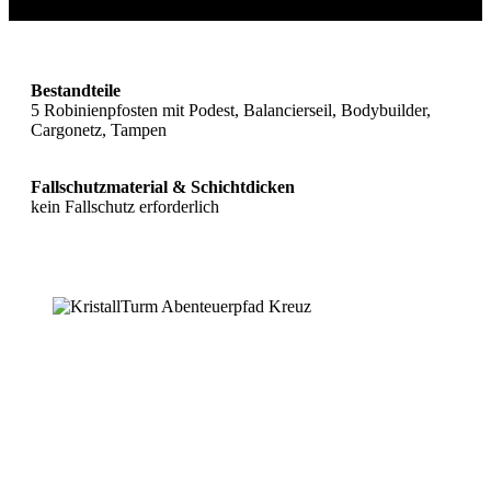
Bestandteile
5 Robinienpfosten mit Podest, Balancierseil, Bodybuilder,
Cargonetz, Tampen
Fallschutzmaterial & Schichtdicken
kein Fallschutz erforderlich