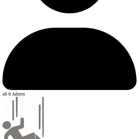
ab 6 Jahren