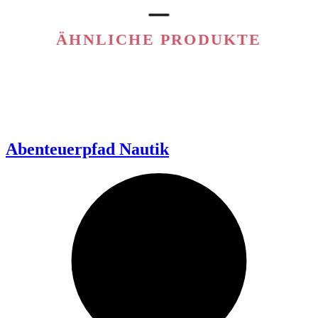
ÄHNLICHE PRODUKTE
Abenteuerpfad Nautik