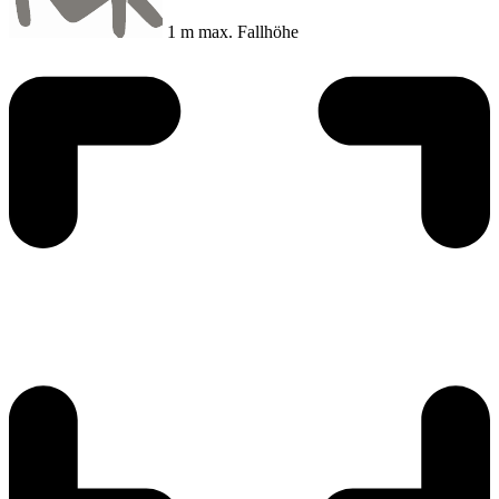
1 m max. Fallhöhe