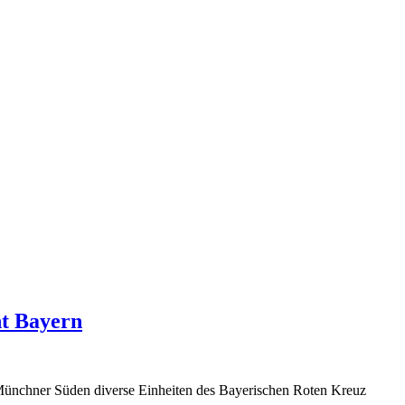
t Bayern
ünchner Süden diverse Einheiten des Bayerischen Roten Kreuz